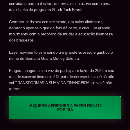
convidada para palestras, entrevistas e inclusive como uma
das sharks do programa Shark Tank Brasil.
Compilou todo seu conhecimento, em aulas dinâmicas,
deixando apenas o que de fato dá certo, e criou um grande
movimento com o propósito de mudar a educação financeira
dos brasileiros.
Esse movimento vem sendo um grande sucesso e ganhou o
nome de Semana Grana Money Bufunfa.
E agora chegou a sua vez de participar e fazer de 2024 o seu
ano de sucesso financeiro! Depois desse evento, você só não
vai TRANSFORMAR A SUA VIDA FINANCEIRA, se você não
quiser.
💰 QUERO APRENDER A FAZER R$1.412
POR DIA