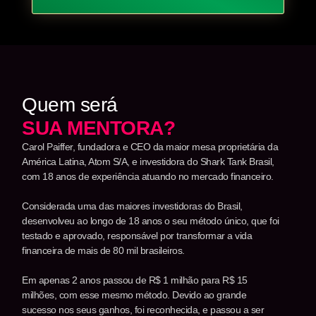
Quem será
SUA MENTORA?
Carol Paiffer, fundadora e CEO da maior mesa proprietária da
América Latina, Atom S/A, e investidora do Shark Tank Brasil,
com 18 anos de experiência atuando no mercado financeiro.
Considerada uma das maiores investidoras do Brasil,
desenvolveu ao longo de 18 anos o seu método único, que foi
testado e aprovado, responsável por transformar a vida
financeira de mais de 80 mil brasileiros.
Em apenas 2 anos passou de R$ 1 milhão para R$ 15
milhões, com esse mesmo método. Devido ao grande
sucesso nos seus ganhos, foi reconhecida, e passou a ser