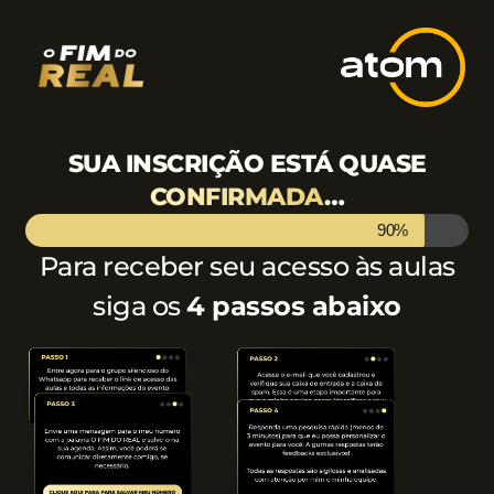
SUA INSCRIÇÃO ESTÁ QUASE
CONFIRMADA
…
90%
Para receber seu acesso às aulas
siga os
4 passos abaixo